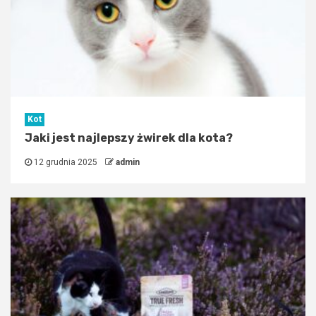
Kot
Jaki jest najlepszy żwirek dla kota?
12 grudnia 2025
admin