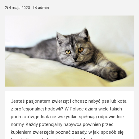
4 maja 2023
admin
Jesteś pasjonatem zwierząt i chcesz nabyć psa lub kota
z profesjonalnej hodowli? W Polsce działa wiele takich
podmiotów, jednak nie wszystkie spełniają odpowiednie
normy. Każdy potencjalny nabywca powinien przed
kupieniem zwierzęcia poznać zasady, w jaki sposób się