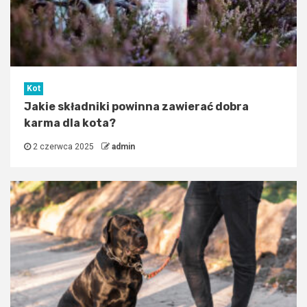
Kot
Jakie składniki powinna zawierać dobra
karma dla kota?
2 czerwca 2025
admin