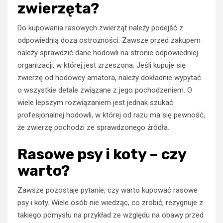
zwierzęta?
Do kupowania rasowych zwierząt należy podejść z
odpowiednią dozą ostrożności. Zawsze przed zakupem
należy sprawdzić dane hodowli na stronie odpowiedniej
organizacji, w której jest zrzeszona. Jeśli kupuje się
zwierzę od hodowcy amatora, należy dokładnie wypytać
o wszystkie detale związane z jego pochodzeniem. O
wiele lepszym rozwiązaniem jest jednak szukać
profesjonalnej hodowli, w której od razu ma się pewność,
że zwierzę pochodzi ze sprawdzonego źródła.
Rasowe psy i koty – czy
warto?
Zawsze pozostaje pytanie, czy warto kupować rasowe
psy i koty. Wiele osób nie wiedząc, co zrobić, rezygnuje z
takiego pomysłu na przykład ze względu na obawy przed