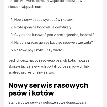
to robi. Nie warto bowiem wspierać hodowców
niespełniających norm.
Nowy serwis rasowych psów i kotów
Profesjonalne hodowle, a certyfikaty
Czy trzeba kupować psa z profesjonalnej hodowli?
Na co zwracać uwagę kupując rasowe zwierzęta?
Rasowe psy i koty – czy warto?
Jeśli chcesz nabyć rasowego psa lub kota, możesz
skorzystać ze zwykłych portali ogłoszeniowych lub
znaleźć profesjonalny serwis.
Nowy serwis rasowych
psów i kotów
Standardowe serwisy ogłoszeniowe dopuszczają