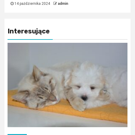
14 października 2024
admin
Interesujące