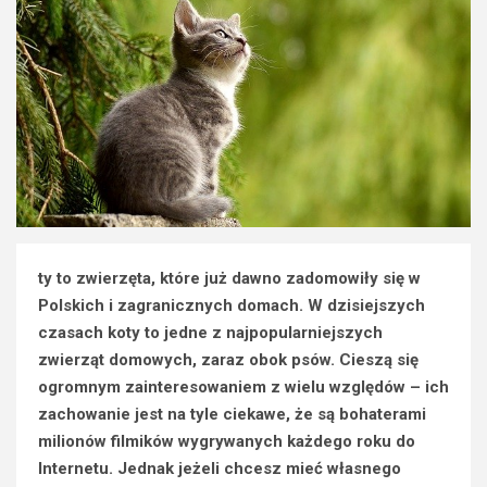
ty to zwierzęta, które już dawno zadomowiły się w
Polskich i zagranicznych domach. W dzisiejszych
czasach koty to jedne z najpopularniejszych
zwierząt domowych, zaraz obok psów. Cieszą się
ogromnym zainteresowaniem z wielu względów – ich
zachowanie jest na tyle ciekawe, że są bohaterami
milionów filmików wygrywanych każdego roku do
Internetu. Jednak jeżeli chcesz mieć własnego