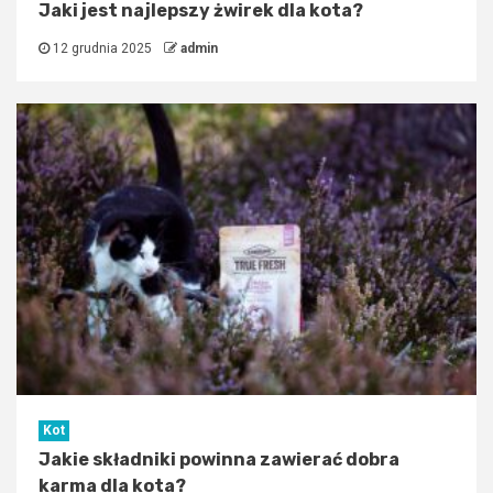
Jaki jest najlepszy żwirek dla kota?
12 grudnia 2025
admin
Kot
Jakie składniki powinna zawierać dobra
karma dla kota?