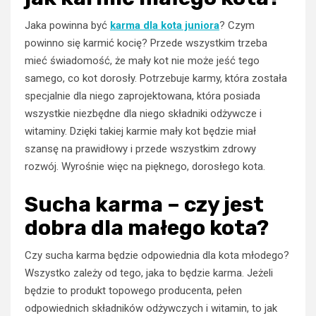
Jaka powinna być
karma dla kota juniora
? Czym
powinno się karmić kocię? Przede wszystkim trzeba
mieć świadomość, że mały kot nie może jeść tego
samego, co kot dorosły. Potrzebuje karmy, która została
specjalnie dla niego zaprojektowana, która posiada
wszystkie niezbędne dla niego składniki odżywcze i
witaminy. Dzięki takiej karmie mały kot będzie miał
szansę na prawidłowy i przede wszystkim zdrowy
rozwój. Wyrośnie więc na pięknego, dorosłego kota.
Sucha karma – czy jest
dobra dla małego kota?
Czy sucha karma będzie odpowiednia dla kota młodego?
Wszystko zależy od tego, jaka to będzie karma. Jeżeli
będzie to produkt topowego producenta, pełen
odpowiednich składników odżywczych i witamin, to jak