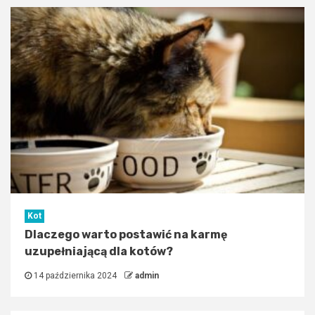
Kot
Dlaczego warto postawić na karmę
uzupełniającą dla kotów?
14 października 2024
admin