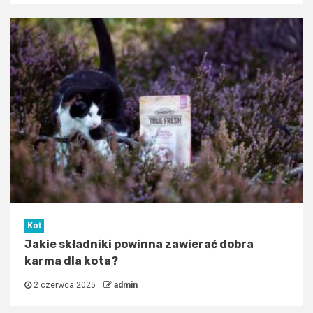
Kot
Jakie składniki powinna zawierać dobra
karma dla kota?
2 czerwca 2025
admin