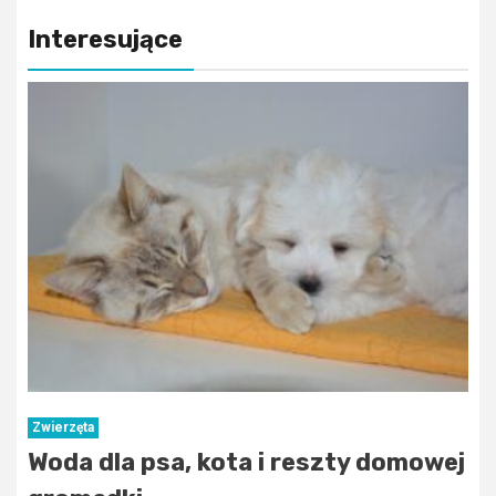
Interesujące
Zwierzęta
Woda dla psa, kota i reszty domowej