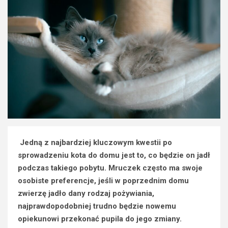
Jedną z najbardziej kluczowym kwestii po
sprowadzeniu kota do domu jest to, co będzie on jadł
podczas takiego pobytu. Mruczek często ma swoje
osobiste preferencje, jeśli w poprzednim domu
zwierzę jadło dany rodzaj pożywiania,
najprawdopodobniej trudno będzie nowemu
opiekunowi przekonać pupila do jego zmiany.