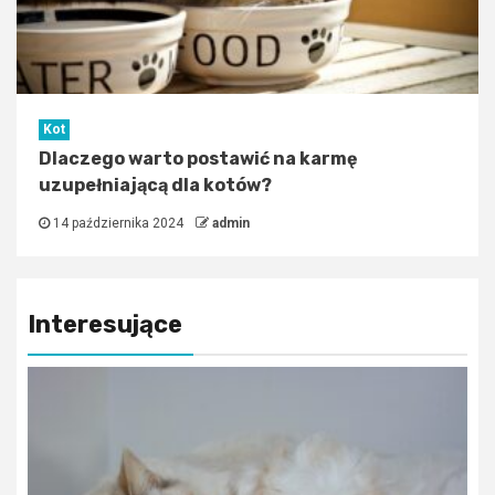
Kot
Dlaczego warto postawić na karmę
uzupełniającą dla kotów?
14 października 2024
admin
Interesujące