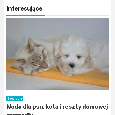
Interesujące
Zwierzęta
Woda dla psa, kota i reszty domowej