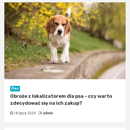
Pies
Obroże z lokalizatorem dla psa – czy warto
zdecydować się na ich zakup?
18 lipca 2024
admin