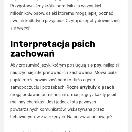
Przygotowaliśmy krótki poradnik dla wszystkich
miłośników psów, dzięki któremu mogą lepiej poznać
swoich kudłatych przyjaciół. Czytaj dalej, aby dowiedzieć
się więcej!
Interpretacja psich
zachowań
Aby zrozumieć język, którym posługują się
psy
, najlepiej
nauczyć się interpretować ich zachowania. Mowa ciała
pupila może powiedzieć bardzo dużo o jego
samopoczuciu i potrzebach. Różne
artykuły o psach
mogą podawać odmienne informacje, gdyż każdy pupil
ma inny charakter. Jest jednak lista pewnych
powtarzalnych komunikatów, wskazywana przez
behawiorystów zwierzęcych. Na co zwracać uwagę?