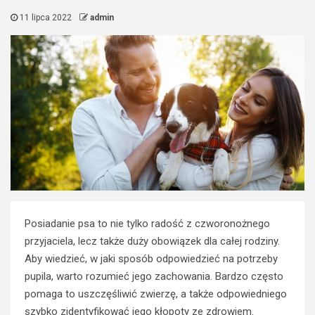
11 lipca 2022
admin
Posiadanie psa to nie tylko radość z czworonożnego
przyjaciela, lecz także duży obowiązek dla całej rodziny.
Aby wiedzieć, w jaki sposób odpowiedzieć na potrzeby
pupila, warto rozumieć jego zachowania. Bardzo często
pomaga to uszczęśliwić zwierzę, a także odpowiedniego
szybko zidentyfikować jego kłopoty ze zdrowiem.